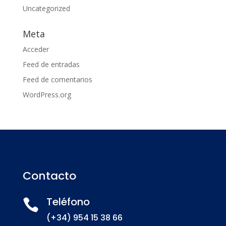
Uncategorized
Meta
Acceder
Feed de entradas
Feed de comentarios
WordPress.org
Contacto
Teléfono

(+34) 954 15 38 66