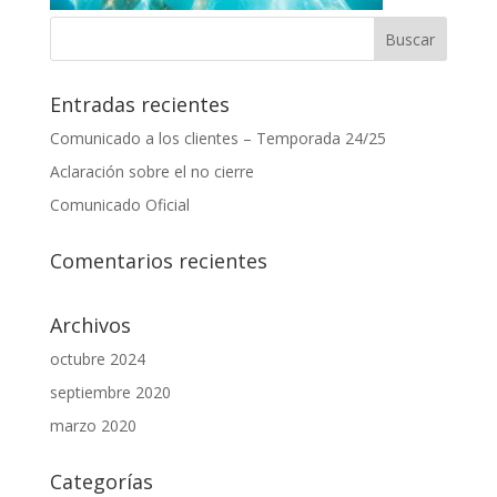
Entradas recientes
Comunicado a los clientes – Temporada 24/25
Aclaración sobre el no cierre
Comunicado Oficial
Comentarios recientes
Archivos
octubre 2024
septiembre 2020
marzo 2020
Categorías