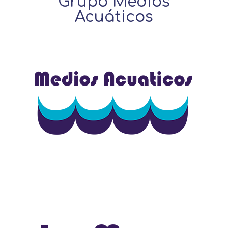
Grupo Medios
Acuáticos