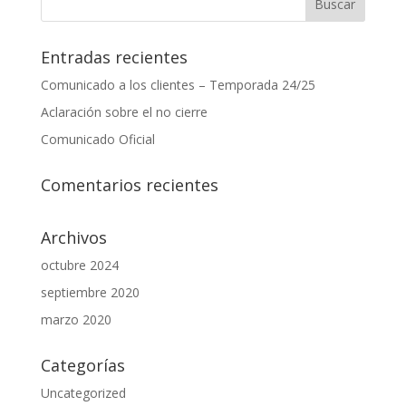
Entradas recientes
Comunicado a los clientes – Temporada 24/25
Aclaración sobre el no cierre
Comunicado Oficial
Comentarios recientes
Archivos
octubre 2024
septiembre 2020
marzo 2020
Categorías
Uncategorized