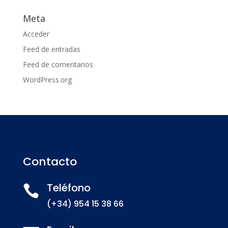
Meta
Acceder
Feed de entradas
Feed de comentarios
WordPress.org
Contacto
Teléfono

(+34) 954 15 38 66